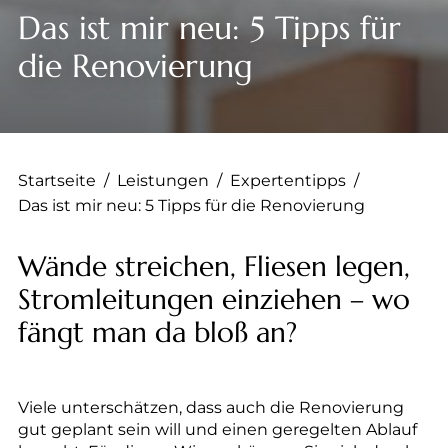
--
Das ist mir neu: 5 Tipps für
die Renovierung
--
Startseite
/
Leistungen
/
Expertentipps
/
Das ist mir neu: 5 Tipps für die Renovierung
Wände streichen, Fliesen legen,
Stromleitungen einziehen – wo
fängt man da bloß an?
Viele unterschätzen, dass auch die Renovierung
gut geplant sein will und einen geregelten Ablauf