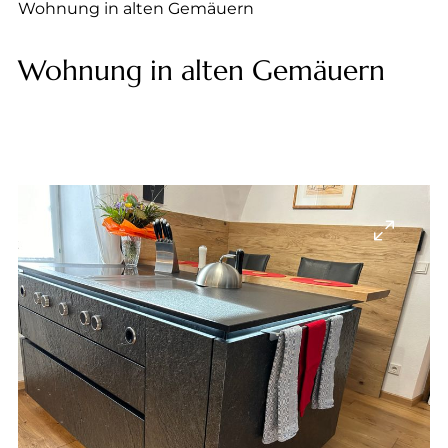
--
Wohnung in alten Gemäuern
Wohnung in alten Gemäuern