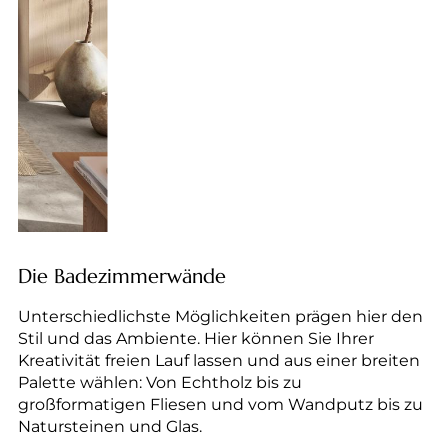
Die Badezimmerwände
Unterschiedlichste Möglichkeiten prägen hier den
Stil und das Ambiente. Hier können Sie Ihrer
Kreativität freien Lauf lassen und aus einer breiten
Palette wählen: Von Echtholz bis zu
großformatigen Fliesen und vom Wandputz bis zu
Natursteinen und Glas.