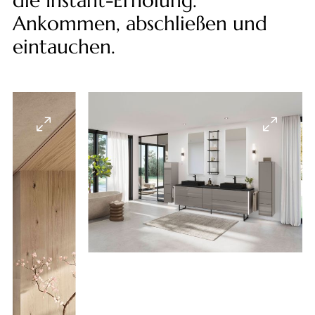
die Instant-Erholung.
Ankommen, abschließen und
eintauchen.