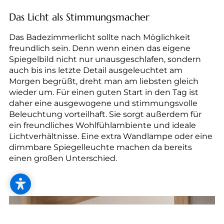
Das Licht als Stimmungsmacher
Das Badezimmerlicht sollte nach Möglichkeit
freundlich sein. Denn wenn einen das eigene
Spiegelbild nicht nur unausgeschlafen, sondern
auch bis ins letzte Detail ausgeleuchtet am
Morgen begrüßt, dreht man am liebsten gleich
wieder um. Für einen guten Start in den Tag ist
daher eine ausgewogene und stimmungsvolle
Beleuchtung vorteilhaft. Sie sorgt außerdem für
ein freundliches Wohlfühlambiente und ideale
Lichtverhältnisse. Eine extra Wandlampe oder eine
dimmbare Spiegelleuchte machen da bereits
einen großen Unterschied.