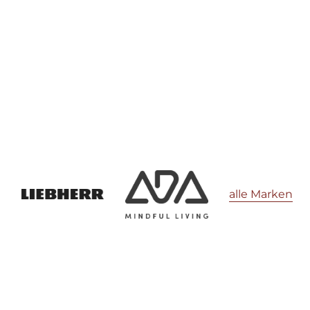
alle Marken